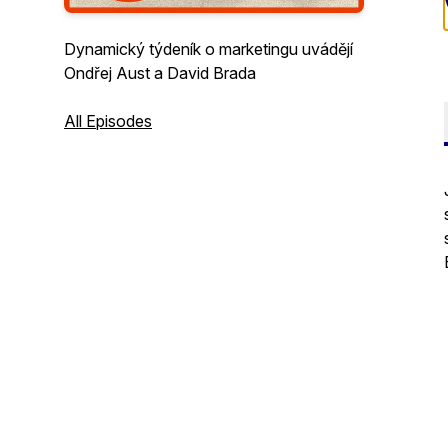
Dynamický týdeník o marketingu uvádějí
Ondřej Aust a David Brada
All Episodes